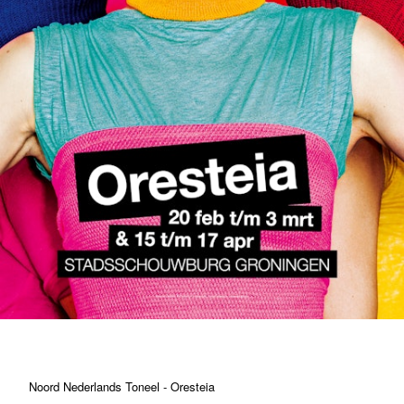
Noord Nederlands Toneel - Oresteia